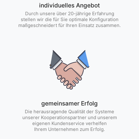
individuelles Angebot
Durch unsere über 20-jährige Erfahrung
stellen wir die für Sie optimale Konfiguration
maßgeschneidert für Ihren Einsatz zusammen.
gemeinsamer Erfolg
Die herausragende Qualität der Systeme
unserer Kooperationspartner und unserem
eigenen Kundenservice verhelfen
Ihrem Unternehmen zum Erfolg.