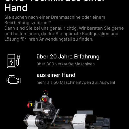
Hand
Sie suchen nach einer Drehmaschine oder einem
Bearbeitungszentrum?
Dann sind Sie bei uns genau richtig. Wir beraten Sie gerne
und helfen Ihnen, die für Sie optimale Konfiguration und
Lösung für Ihren Anwendungsfall zu finden.
über 20 Jahre Erfahrung
über 300 verkaufte Maschinen
aus einer Hand
mehr als 50 Maschinentypen zur Auswahl