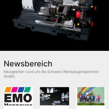
Newsbereich
Neuigkeiten rund um die Schwarz Werkzeugmaschinen
GmbH.