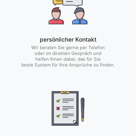
persönlicher Kontakt
Wir beraten Sie gerne per Telefon
oder im direkten Gespräch und
helfen Ihnen dabei, das für Sie
beste System für Ihre Ansprüche zu finden.