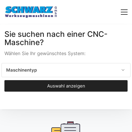
Sie suchen nach einer CNC-
Maschine?
Wählen Sie Ihr gewünschtes System:
Maschinentyp
Auswahl anzeigen