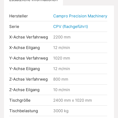
Hersteller
Campro Precision Machinery
Serie
CPV (flachgeführt)
X-Achse Verfahrweg
2200 mm
X-Achse Eilgang
12 m/min
Y-Achse Verfahrweg
1020 mm
Y-Achse Eilgang
12 m/min
Z-Achse Verfahrweg
800 mm
Z-Achse Eilgang
10 m/min
Tischgröße
2400 mm x 1020 mm
Tischbelastung
3000 kg