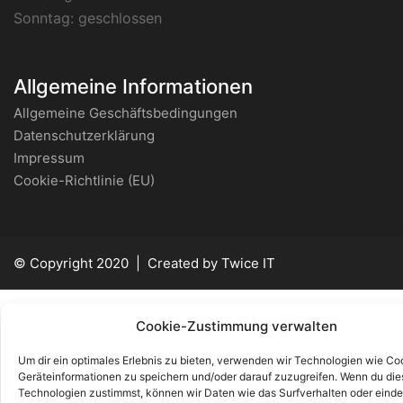
Sonntag:
geschlossen
Allgemeine Informationen
Allgemeine Geschäftsbedingungen
Datenschutzerklärung
Impressum
Cookie-Richtlinie (EU)
© Copyright 2020 | Created by
Twice IT
Cookie-Zustimmung verwalten
Um dir ein optimales Erlebnis zu bieten, verwenden wir Technologien wie Co
Geräteinformationen zu speichern und/oder darauf zuzugreifen. Wenn du di
Technologien zustimmst, können wir Daten wie das Surfverhalten oder einde