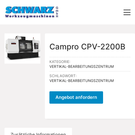
Campro CPV-2200B
KATEGORIE:
VERTIKAL-BEARBEITUNGSZENTRUM
SCHLAGWORT:
VERTIKAL-BEARBEITUNGSZENTRUM
Angebot anfordern
Zusätzliche Informationen