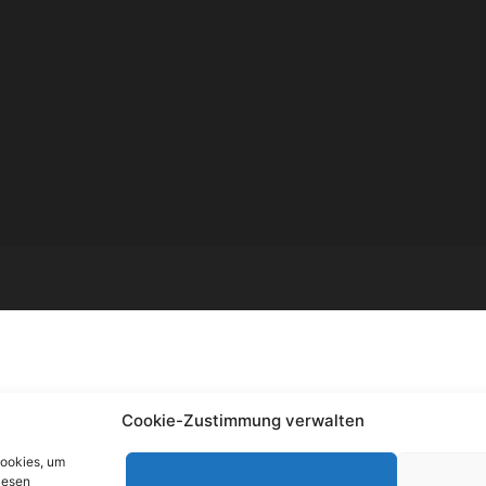
Cookie-Zustimmung verwalten
Cookies, um
iesen