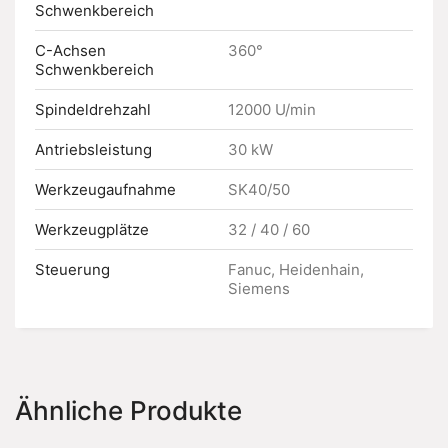
Schwenkbereich
C-Achsen
360°
Schwenkbereich
Spindeldrehzahl
12000 U/min
Antriebsleistung
30 kW
Werkzeugaufnahme
SK40/50
Werkzeugplätze
32 / 40 / 60
Steuerung
Fanuc, Heidenhain,
Siemens
Ähnliche Produkte