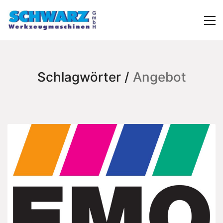
Schlagwörter /
Angebot