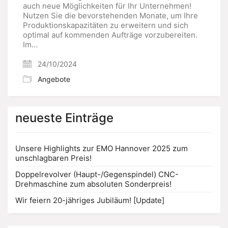
auch neue Möglichkeiten für Ihr Unternehmen!
Nutzen Sie die bevorstehenden Monate, um Ihre
Produktionskapazitäten zu erweitern und sich
optimal auf kommenden Aufträge vorzubereiten.
Im…
24/10/2024
Angebote
neueste Einträge
Unsere Highlights zur EMO Hannover 2025 zum
unschlagbaren Preis!
Doppelrevolver (Haupt-/Gegenspindel) CNC-
Drehmaschine zum absoluten Sonderpreis!
Wir feiern 20-jähriges Jubiläum! [Update]