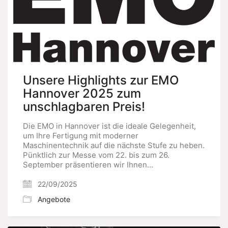
Unsere Highlights zur EMO
Hannover 2025 zum
unschlagbaren Preis!
Die EMO in Hannover ist die ideale Gelegenheit,
um Ihre Fertigung mit moderner
Maschinentechnik auf die nächste Stufe zu heben.
Pünktlich zur Messe vom 22. bis zum 26.
September präsentieren wir Ihnen…
22/09/2025
Angebote