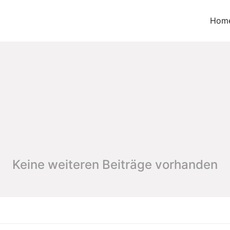
Hom
Keine weiteren Beiträge vorhanden