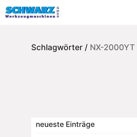
Schlagwörter /
NX-2000YT
neueste Einträge