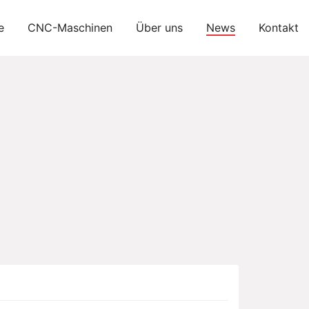
e
CNC-Maschinen
Über uns
News
Kontakt